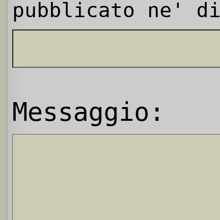
pubblicato ne' d
Messaggio: