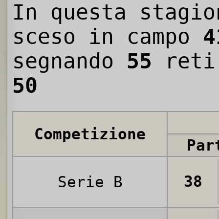
In questa stagio
sceso in campo
4
segnando
55
reti
50
Competizione
Par
38
Serie B