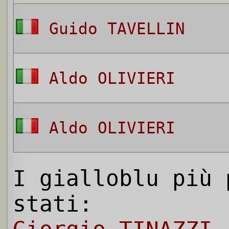
Guido TAVELLIN
Aldo OLIVIERI
Aldo OLIVIERI
I gialloblu più 
stati: