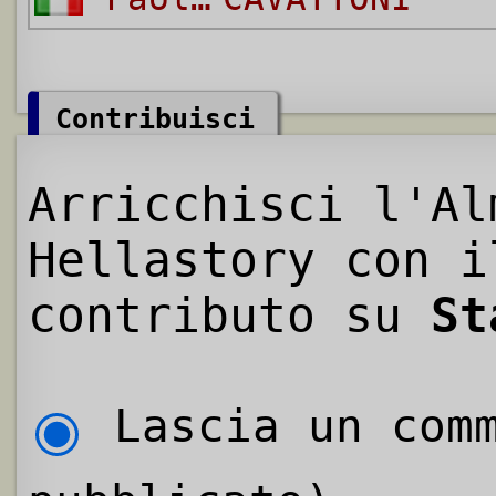
Contribuisci
Arricchisci l'Al
Hellastory con i
contributo su
St
Lascia un comm