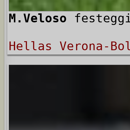
M.Veloso
festeggi
Hellas Verona-Bo