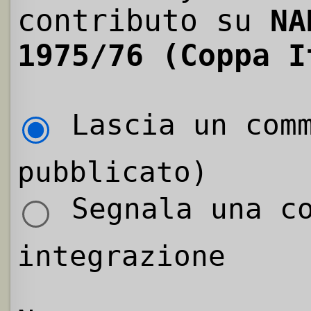
contributo su
NA
1975/76 (Coppa I
Lascia un comm
pubblicato)
Segnala una co
integrazione