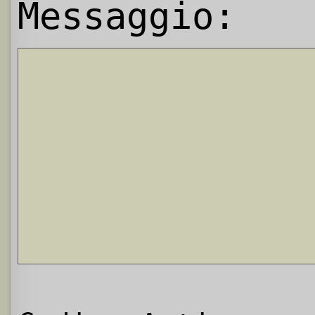
Messaggio: