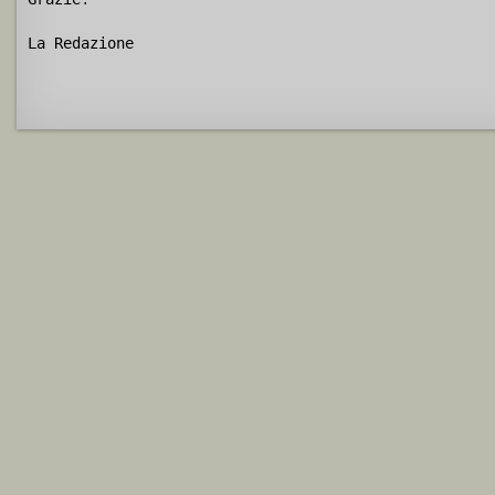
La Redazione