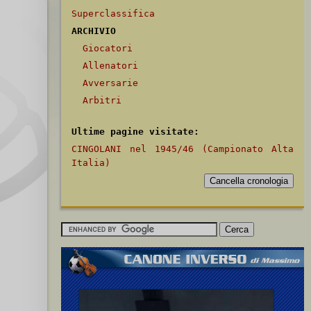
Superclassifica
ARCHIVIO
Giocatori
Allenatori
Avversarie
Arbitri
Ultime pagine visitate:
CINGOLANI nel 1945/46 (Campionato Alta
Italia)