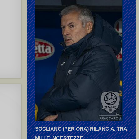
SOGLIANO (PER ORA) RILANCIA, TRA
MILLE INCERTEZZE