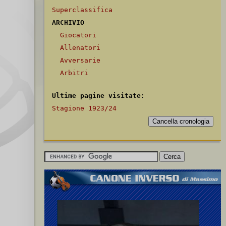
Superclassifica
ARCHIVIO
Giocatori
Allenatori
Avversarie
Arbitri
Ultime pagine visitate:
Stagione 1923/24