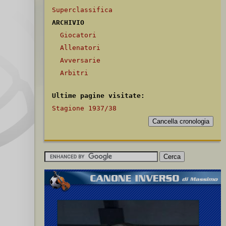
Superclassifica
ARCHIVIO
Giocatori
Allenatori
Avversarie
Arbitri
Ultime pagine visitate:
Stagione 1937/38