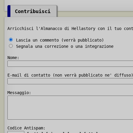
Contribuisci
Arricchisci l'Almanacco di Hellastory con il tuo con
Lascia un commento (verrà pubblicato)
Segnala una correzione o una integrazione
Nome:
E-mail di contatto (non verrà pubblicato ne' diffuso
Messaggio:
Codice Antispam: