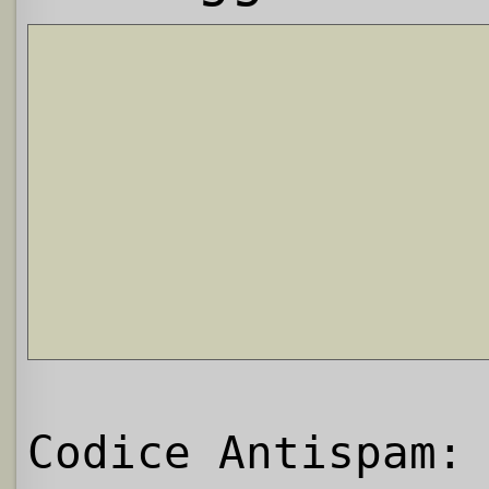
Codice Antispam: