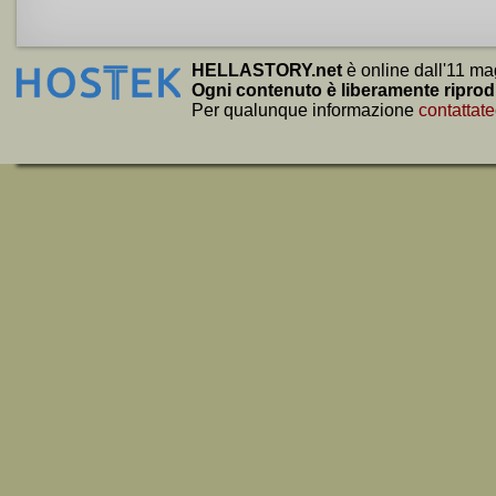
HELLASTORY.net
è online dall'11 ma
Ogni contenuto è liberamente riprod
Per qualunque informazione
contattate