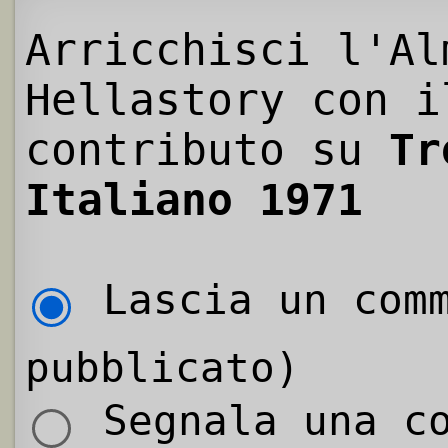
Arricchisci l'Al
Hellastory con i
contributo su
Tr
Italiano 1971
Lascia un comm
pubblicato)
Segnala una co