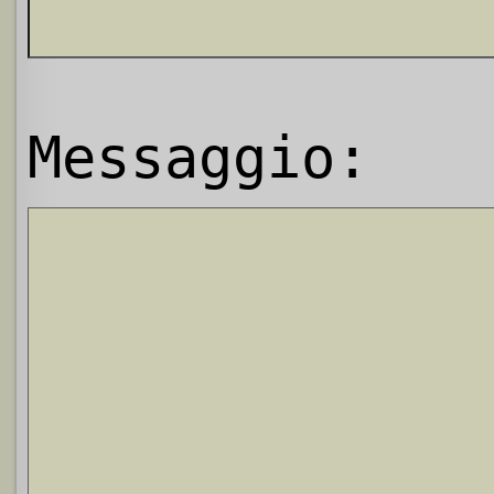
Messaggio: