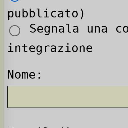
pubblicato)
Segnala una co
integrazione
Nome: