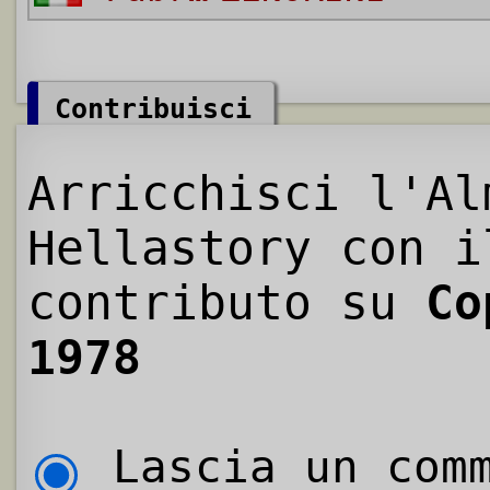
Contribuisci
Arricchisci l'Al
Hellastory con i
contributo su
Co
1978
Lascia un comm