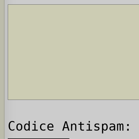
Codice Antispam: