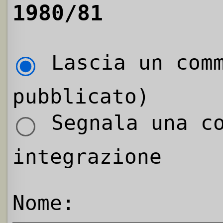
1980/81
Lascia un comm
pubblicato)
Segnala una co
integrazione
Nome: