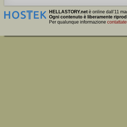
HELLASTORY.net
è online dall'11 ma
Ogni contenuto è liberamente riprod
Per qualunque informazione
contattate