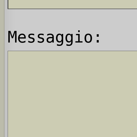
Messaggio: