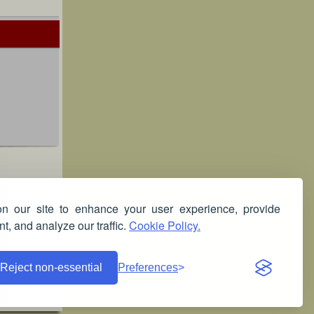
 our site to enhance your user experience, provide
t, and analyze our traffic.
Cookie Policy.
Reject non-essential
Preferences