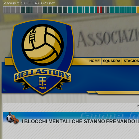
HOME
SQUADRA
STAGIO
I BLOCCHI MENTALI CHE STANNO FRENANDO 