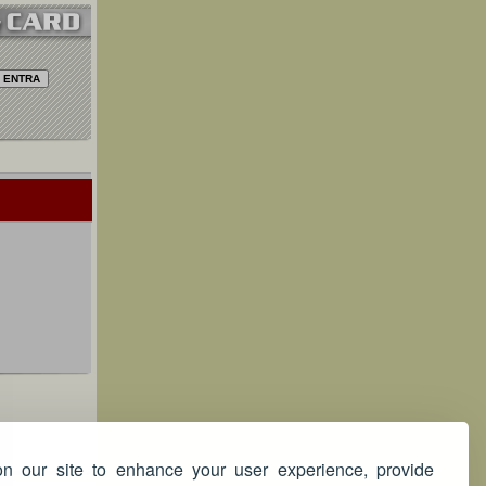
 our site to enhance your user experience, provide