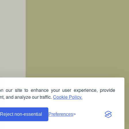
 our site to enhance your user experience, provide
t, and analyze our traffic.
Cookie Policy.
Reject non-essential
Preferences