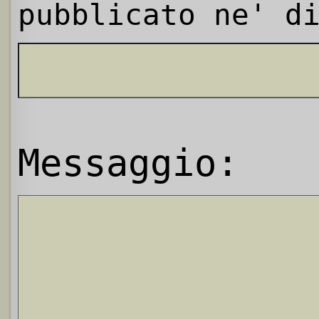
pubblicato ne' d
Messaggio: