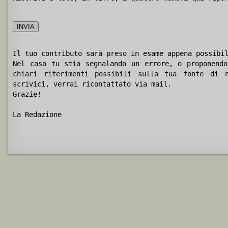
Il tuo contributo sarà preso in esame appena possibi
Nel caso tu stia segnalando un errore, o proponendo
chiari riferimenti possibili sulla tua fonte di r
scrivici, verrai ricontattato via mail.
Grazie!
La Redazione