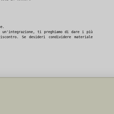
le.
 un'integrazione, ti preghiamo di dare i più
iscontro. Se desideri condividere materiale