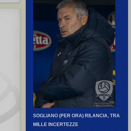
SOGLIANO (PER ORA) RILANCIA, TRA
MILLE INCERTEZZE