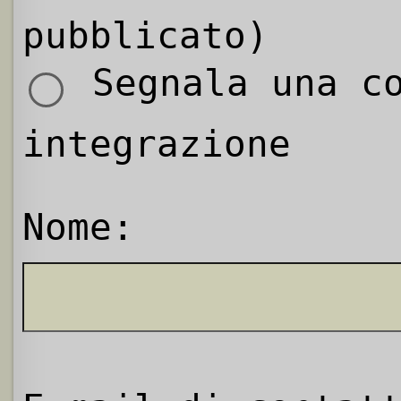
pubblicato)
Segnala una co
integrazione
Nome: