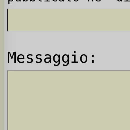
Messaggio: