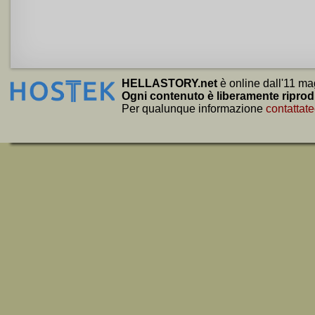
HELLASTORY.net
è online dall'11 ma
Ogni contenuto è liberamente riprod
Per qualunque informazione
contattate