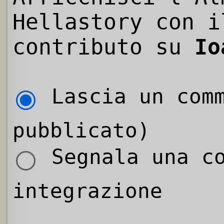
Hellastory con i
contributo su
Io
Lascia un comm
pubblicato)
Segnala una co
integrazione