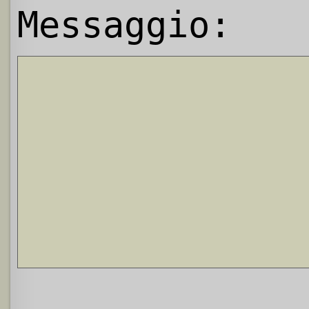
Messaggio: