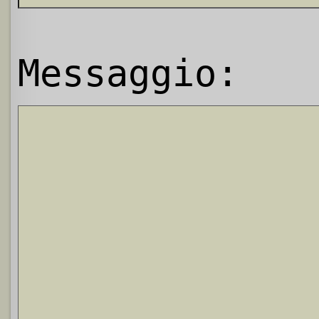
Messaggio: