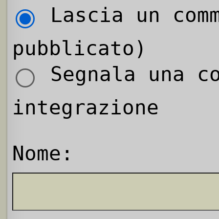
Lascia un comm
pubblicato)
Segnala una co
integrazione
Nome: