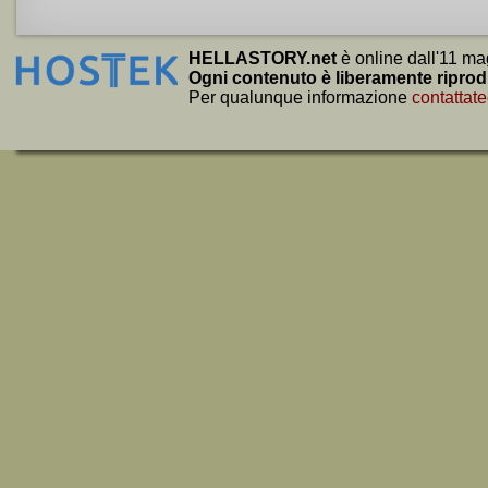
HELLASTORY.net
è online dall'11 ma
Ogni contenuto è liberamente riprod
Per qualunque informazione
contattate