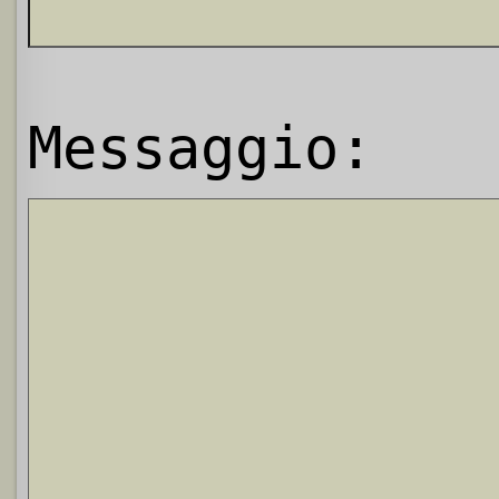
Messaggio: