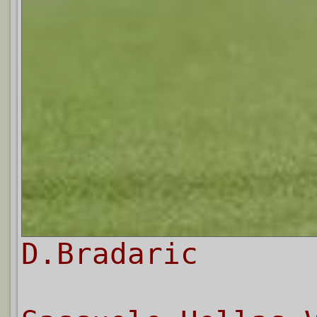
D.Bradaric