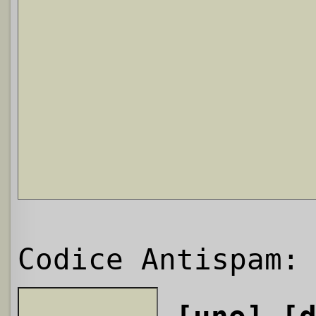
Codice Antispam: