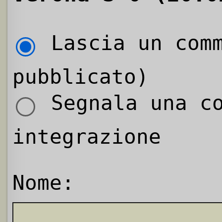
Lascia un comm
pubblicato)
Segnala una co
integrazione
Nome: