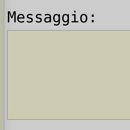
Messaggio: