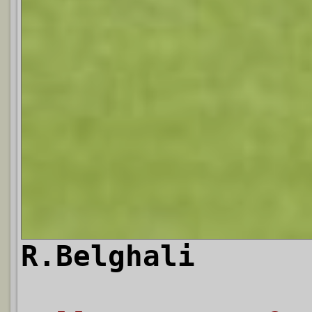
R.Belghali