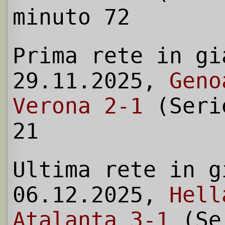
minuto 72
Prima rete in gi
29.11.2025,
Geno
Verona 2-1
(Seri
21
Ultima rete in g
06.12.2025,
Hell
Atalanta 3-1
(Se