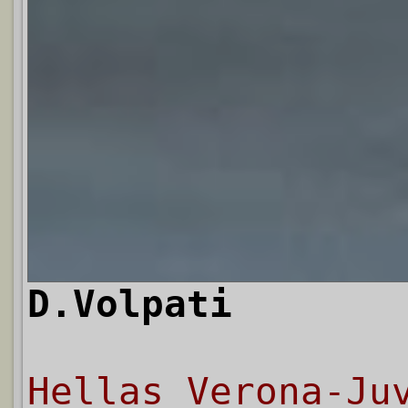
D.Volpati
Hellas Verona-Ju