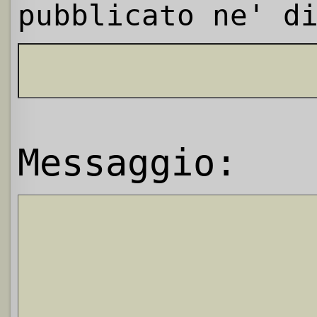
pubblicato ne' d
Messaggio: