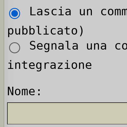
Lascia un comm
pubblicato)
Segnala una co
integrazione
Nome: