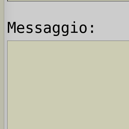
Messaggio: