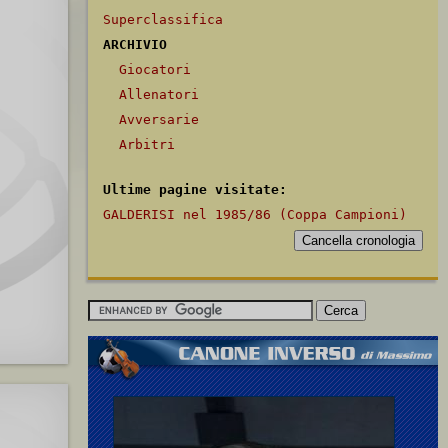
Superclassifica
ARCHIVIO
Giocatori
Allenatori
Avversarie
Arbitri
Ultime pagine visitate:
GALDERISI nel 1985/86 (Coppa Campioni)