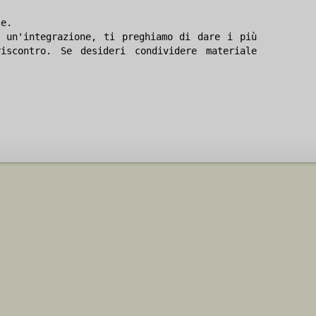
le.
 un'integrazione, ti preghiamo di dare i più
iscontro. Se desideri condividere materiale