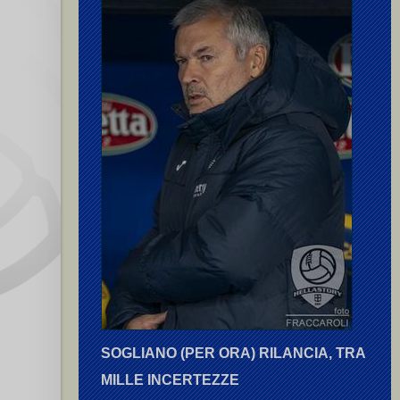
SOGLIANO (PER ORA) RILANCIA, TRA
MILLE INCERTEZZE