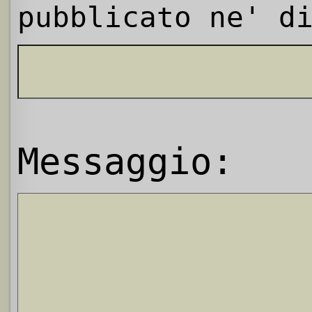
pubblicato ne' d
Messaggio: