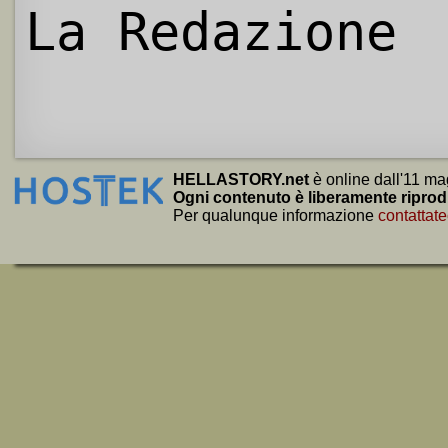
La Redazione
HELLASTORY.net
è online dall'11 ma
Ogni contenuto è liberamente riprod
Per qualunque informazione
contattate