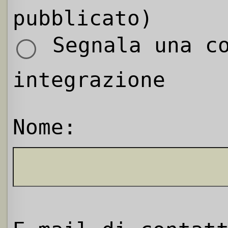
pubblicato)
Segnala una co
integrazione
Nome: