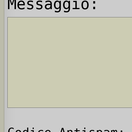
Messaggio: