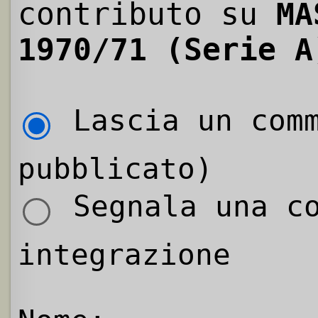
contributo su
MA
1970/71 (Serie A
Lascia un comm
pubblicato)
Segnala una co
integrazione