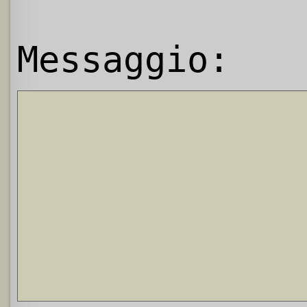
Messaggio: