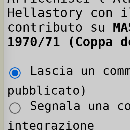
Hellastory con i
contributo su
MA
1970/71 (Coppa d
Lascia un comm
pubblicato)
Segnala una co
integrazione