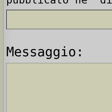
Messaggio: