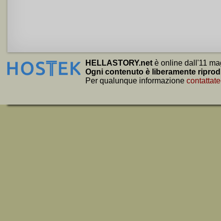
HELLASTORY.net
è online dall'11 ma
Ogni contenuto è liberamente riprod
Per qualunque informazione
contattate