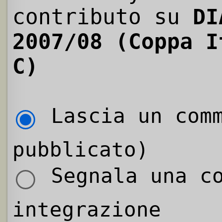
contributo su
DI
2007/08 (Coppa I
C)
Lascia un comm
pubblicato)
Segnala una co
integrazione