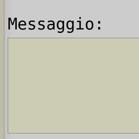
Messaggio: