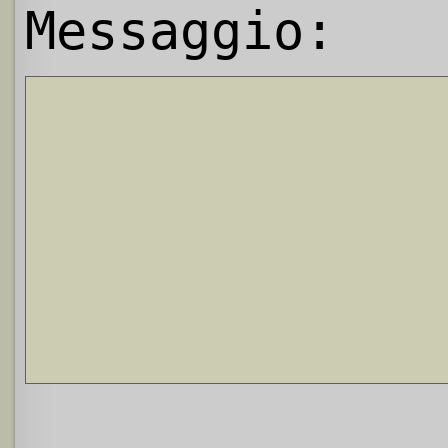
Messaggio: