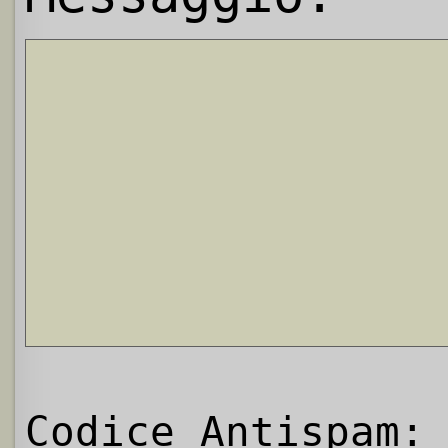
Codice Antispam: