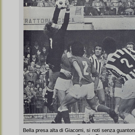
Bella presa alta di Giacomi, si noti senza guantoni