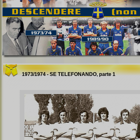
1973/1974 - SE TELEFONANDO, parte 1