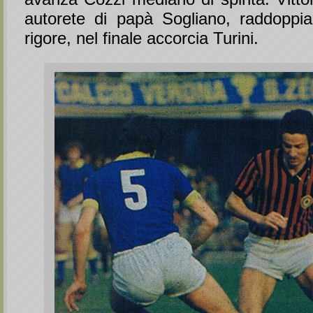
autorete di papà Sogliano, raddoppia
rigore, nel finale accorcia Turini.