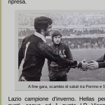
ripresa.
A fine gara, scambio di saluti tra Porrino e 
Lazio campione d’inverno. Hellas pe