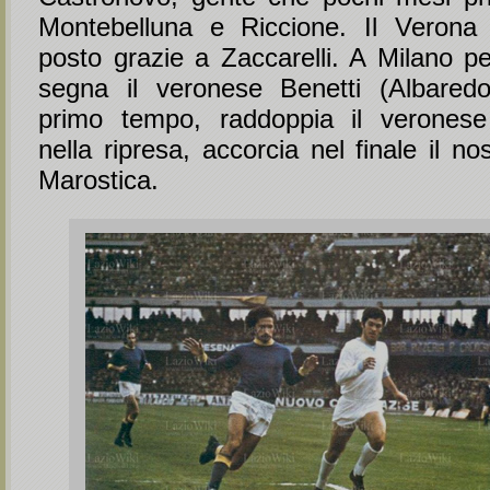
Montebelluna e Riccione. Il Verona l
posto grazie a Zaccarelli. A Milano p
segna il veronese Benetti (Albaredo
primo tempo, raddoppia il verones
nella ripresa, accorcia nel finale il no
Marostica.