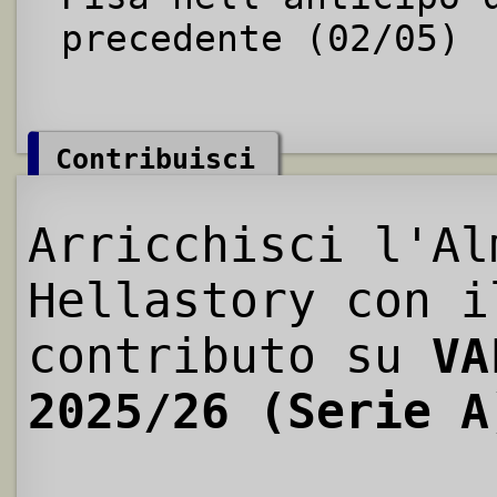
precedente (02/05)
Contribuisci
Arricchisci l'Al
Hellastory con i
contributo su
VA
2025/26 (Serie A