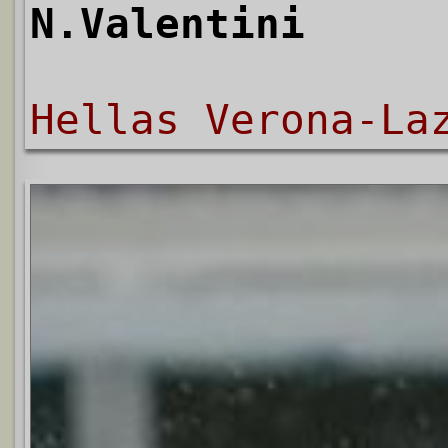
N.Valentini
Hellas Verona-La