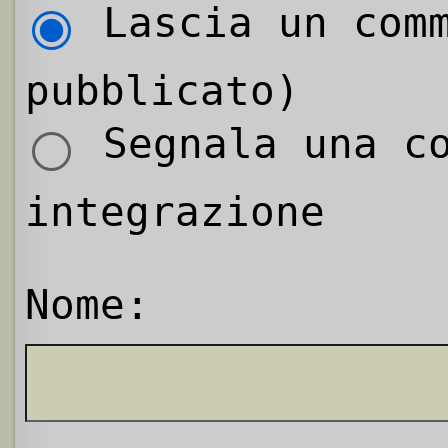
Lascia un comm
pubblicato)
Segnala una co
integrazione
Nome: