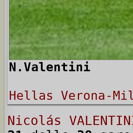
N.Valentini
Hellas Verona-Mi
Nicolás VALENTIN