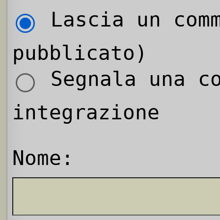
Lascia un comm
pubblicato)
Segnala una co
integrazione
Nome: