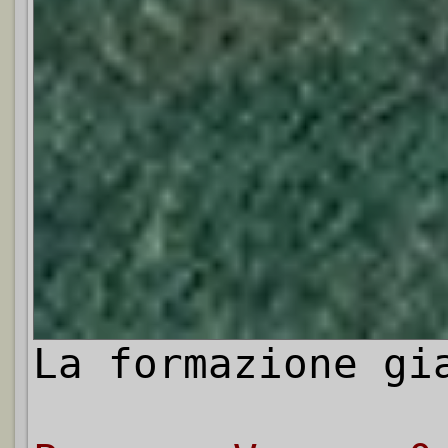
La formazione gi