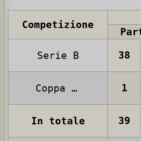
Competizione
Par
38
Serie B
1
Coppa Italia
39
In totale