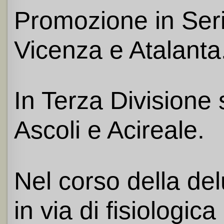
Promozione in Seri
Vicenza e Atalanta
In Terza Division
Ascoli e Acireale.
Nel corso della de
in via di fisiologic