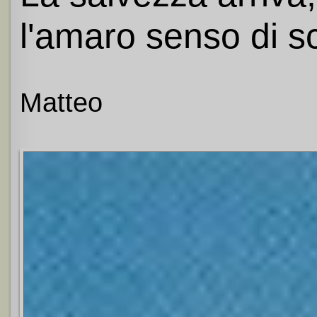
l'amaro senso di s
Matteo