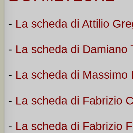
-
La scheda di Attilio Gre
-
La scheda di Damiano
-
La scheda di Massimo 
-
La scheda di Fabrizio
-
La scheda di Fabrizio F