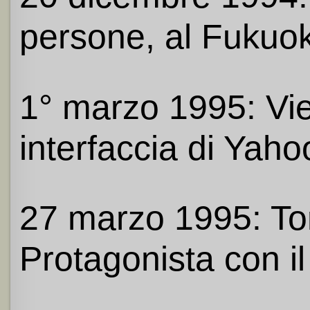
persone, al Fukuok
1° marzo 1995: Vie
interfaccia di Yaho
27 marzo 1995: To
Protagonista con il