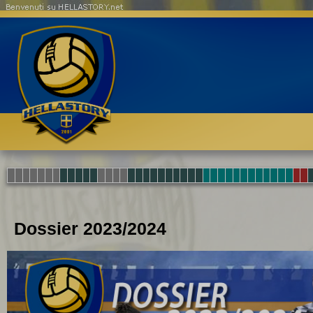
Benvenuti su HELLASTORY.net
Dossier 2023/2024