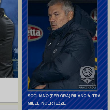
SOGLIANO (PER ORA) RILANCIA, TRA
MILLE INCERTEZZE