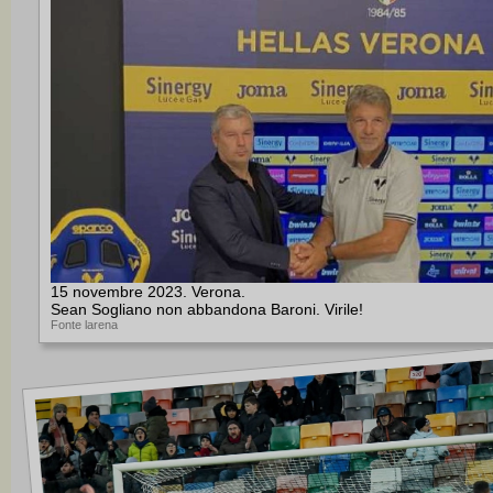
15 novembre 2023. Verona.
Sean Sogliano non abbandona Baroni. Virile!
Fonte larena