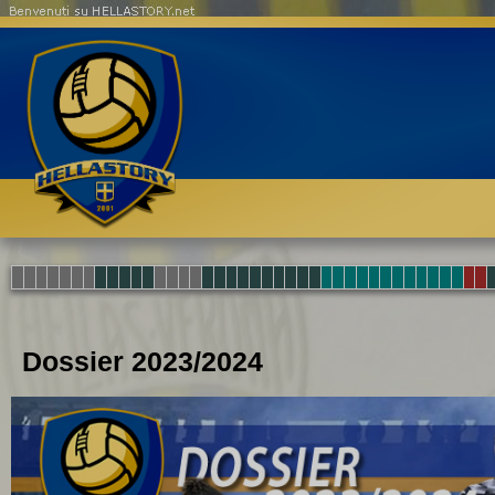
Benvenuti su HELLASTORY.net
Dossier 2023/2024