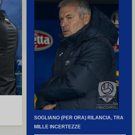
SOGLIANO (PER ORA) RILANCIA, TRA
MILLE INCERTEZZE