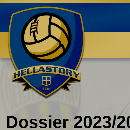
Benvenuti su HELLASTORY.net
Dossier 2023/2