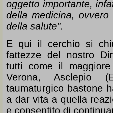
oggetto importante, infa
della medicina, ovvero i
della salute".
E qui il cerchio si chi
fattezze del nostro Dir
tutti come il maggiore
Verona, Asclepio (
taumaturgico bastone h
a dar vita a quella reazi
e consentito di continua