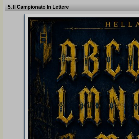
5. Il Campionato In Lettere