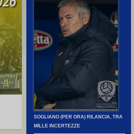
SOGLIANO (PER ORA) RILANCIA, TRA
MILLE INCERTEZZE