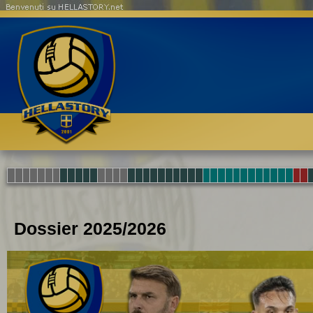
Benvenuti su HELLASTORY.net
Dossier 2025/2026