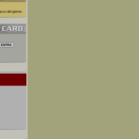
nacco del giorno