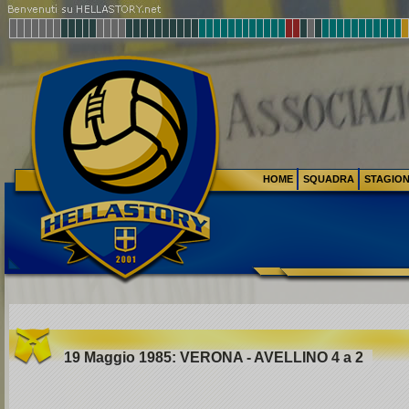
HOME
SQUADRA
STAGIO
19 Maggio 1985: VERONA - AVELLINO 4 a 2