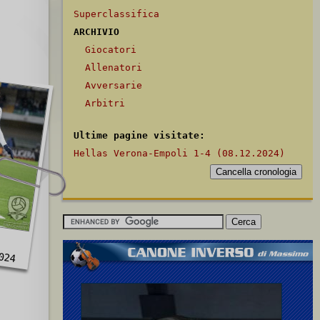
Superclassifica
ARCHIVIO
Giocatori
Allenatori
Avversarie
Arbitri
Ultime pagine visitate:
Hellas Verona-Empoli 1-4 (08.12.2024)
024