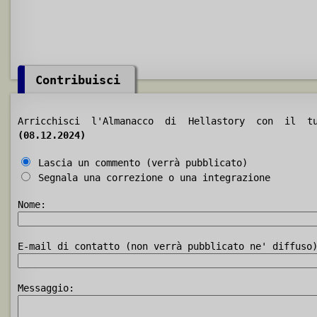
Contribuisci
Arricchisci l'Almanacco di Hellastory con il 
(08.12.2024)
Lascia un commento (verrà pubblicato)
Segnala una correzione o una integrazione
Nome:
E-mail di contatto (non verrà pubblicato ne' diffuso
Messaggio: