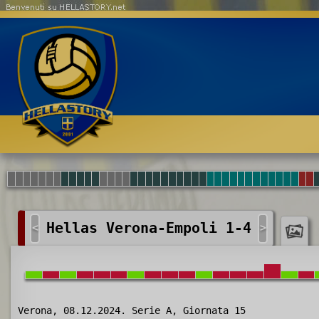
Benvenuti su HELLASTORY.net
Hellas Verona-Empoli 1-4
<
>
Verona, 08.12.2024. Serie A, Giornata 15