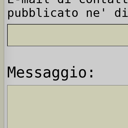
pubblicato ne' d
Messaggio: