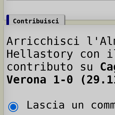
Contribuisci
Arricchisci l'Al
Hellastory con i
contributo su
Ca
Verona 1-0 (29.1
Lascia un comm