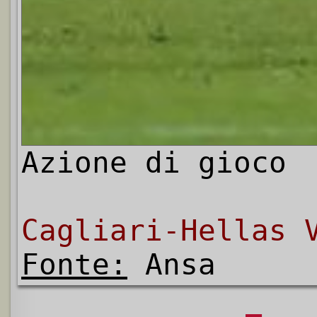
Azione di gioco
Cagliari-Hellas 
Fonte:
Ansa