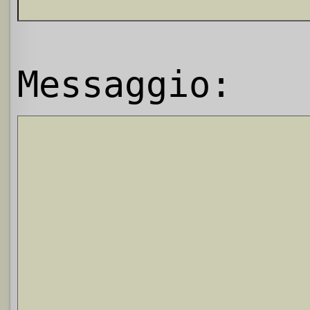
Messaggio: