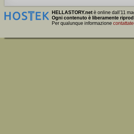
HELLASTORY.net
è online dall'11 ma
Ogni contenuto è liberamente riprod
Per qualunque informazione
contattate