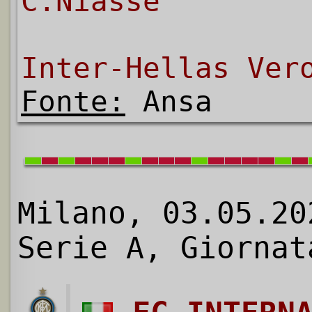
C.Niasse
Inter-Hellas Ver
Fonte:
Ansa
Milano, 03.05.20
Serie A, Giornat