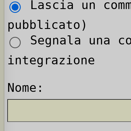
Lascia un comm
pubblicato)
Segnala una co
integrazione
Nome: