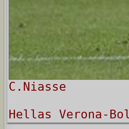
C.Niasse
Hellas Verona-Bo