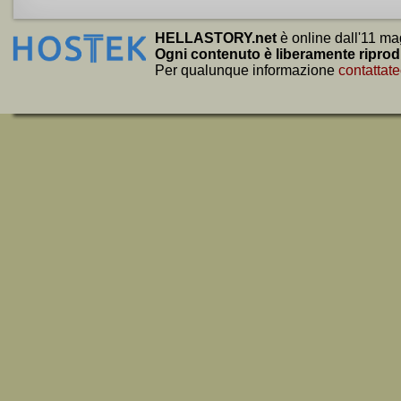
HELLASTORY.net
è online dall'11 ma
Ogni contenuto è liberamente riprod
Per qualunque informazione
contattate