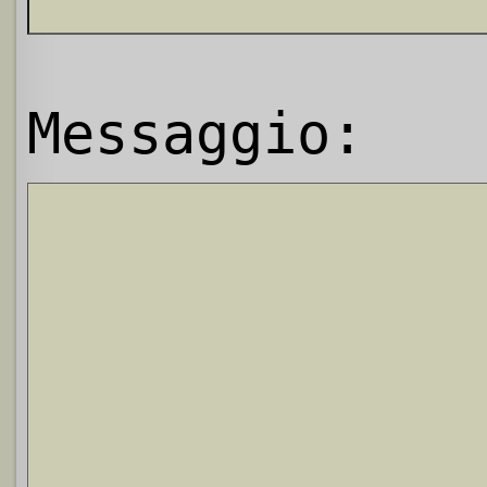
Messaggio: